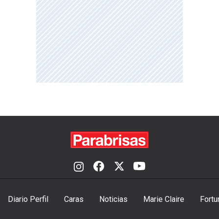
Diario Perfil
Caras
Noticias
Marie Claire
Fortu