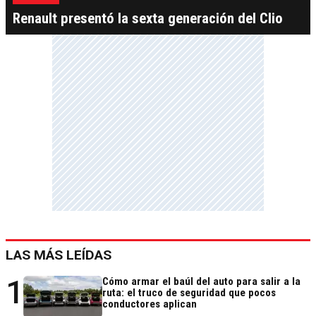
Renault presentó la sexta generación del Clio
LAS MÁS LEÍDAS
1
Cómo armar el baúl del auto para salir a la
ruta: el truco de seguridad que pocos
conductores aplican