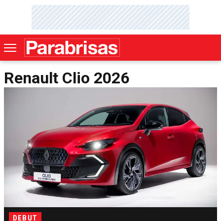
Renault Clio 2026
DEBUT