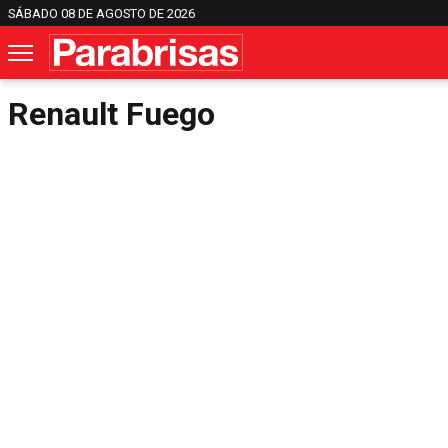
SÁBADO 08 DE AGOSTO DE 2026
Renault Fuego