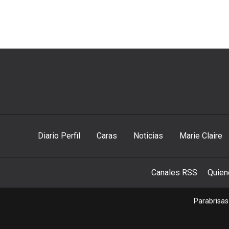
Diario Perfil
Caras
Noticias
Marie Claire
Canales RSS
Quie
Parabrisas 