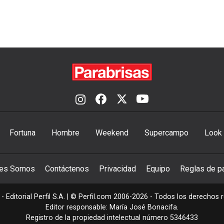
Fortuna
Hombre
Weekend
Supercampo
Look
nes Somos
Contáctenos
Privacidad
Equipo
Reglas de pa
- Editorial Perfil S.A.
| © Perfil.com 2006-2026 - Todos los derechos 
Editor responsable: María José Bonacifa.
Registro de la propiedad intelectual número 5346433