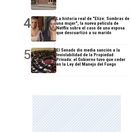
4
La historia real de "Elize: Sombras de
una mujer", la nueva película de
Netflix sobre el caso de una esposa
que descuartizó a su marido
5
El Senado dio media sanción a la
Inviolabilidad de la Propiedad
Privada: el Gobierno tuvo que ceder
en la Ley del Manejo del Fuego