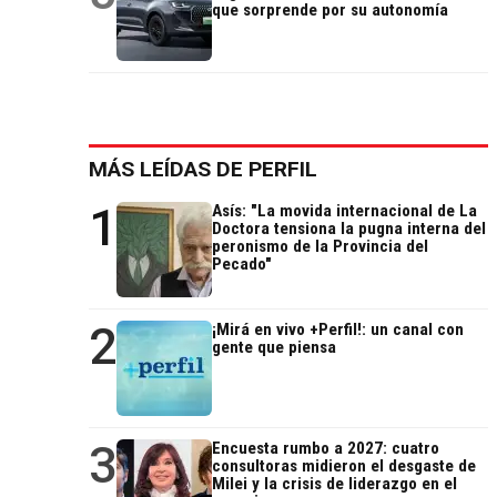
que sorprende por su autonomía
MÁS LEÍDAS DE PERFIL
1
Asís: "La movida internacional de La
Doctora tensiona la pugna interna del
peronismo de la Provincia del
Pecado"
2
¡Mirá en vivo +Perfil!: un canal con
gente que piensa
3
Encuesta rumbo a 2027: cuatro
consultoras midieron el desgaste de
Milei y la crisis de liderazgo en el