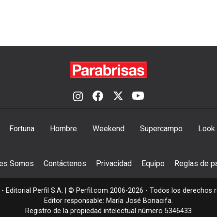
Fortuna
Hombre
Weekend
Supercampo
Look
nes Somos
Contáctenos
Privacidad
Equipo
Reglas de pa
- Editorial Perfil S.A.
| © Perfil.com 2006-2026 - Todos los derechos 
Editor responsable: María José Bonacifa.
Registro de la propiedad intelectual número 5346433