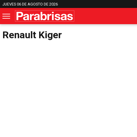
JUEVES 06 DE AGOSTO DE 2026
Renault Kiger