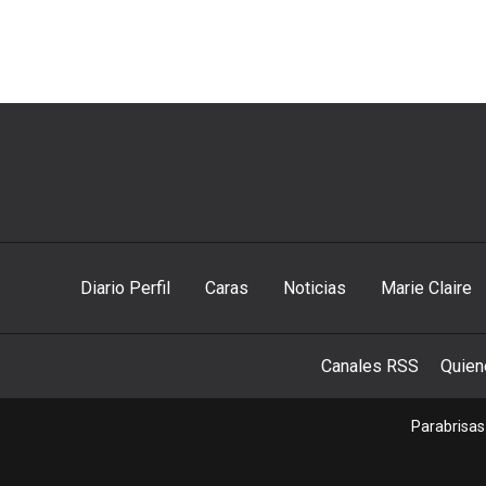
Diario Perfil
Caras
Noticias
Marie Claire
Canales RSS
Quie
Parabrisas 