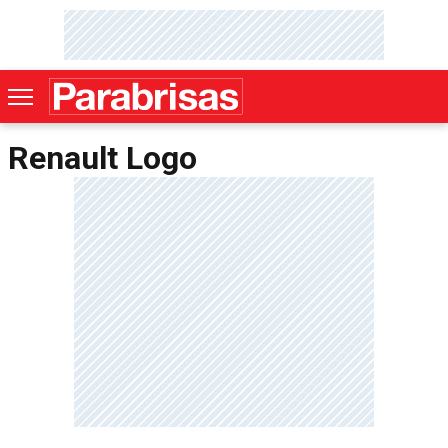
Renault Logo