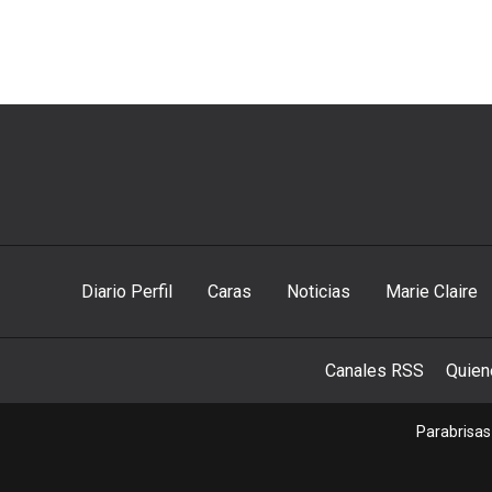
Diario Perfil
Caras
Noticias
Marie Claire
Canales RSS
Quie
Parabrisas 