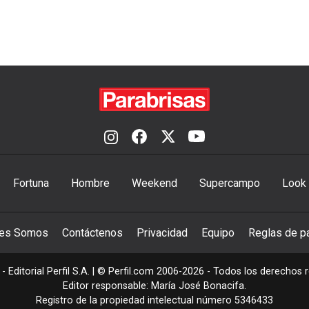
Fortuna
Hombre
Weekend
Supercampo
Look
nes Somos
Contáctenos
Privacidad
Equipo
Reglas de pa
- Editorial Perfil S.A.
| © Perfil.com 2006-2026 - Todos los derechos 
Editor responsable: María José Bonacifa.
Registro de la propiedad intelectual número 5346433