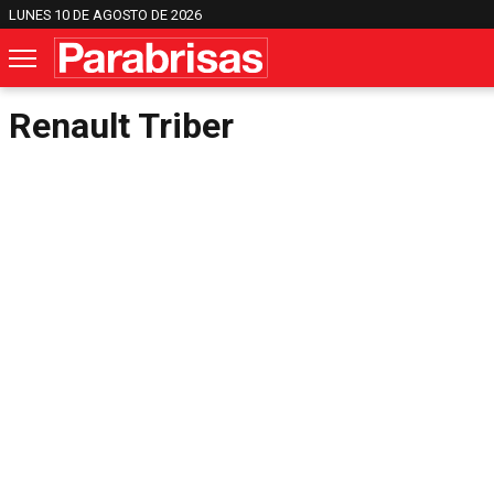
LUNES 10 DE AGOSTO DE 2026
Renault Triber