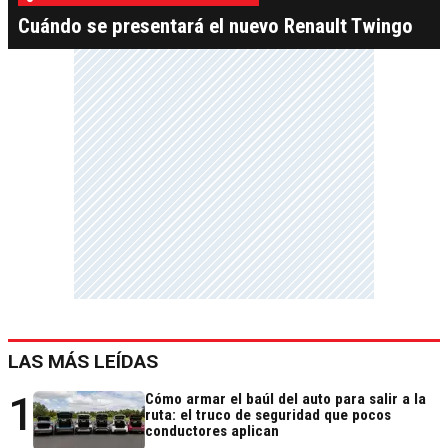
Cuándo se presentará el nuevo Renault Twingo
LAS MÁS LEÍDAS
1
Cómo armar el baúl del auto para salir a la
ruta: el truco de seguridad que pocos
conductores aplican