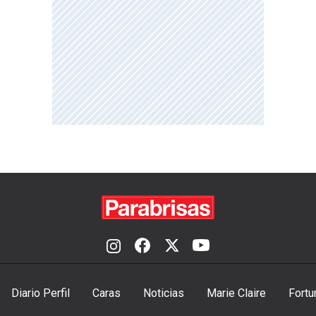
Diario Perfil
Caras
Noticias
Marie Claire
Fortu