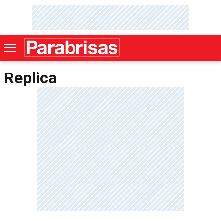
Replica