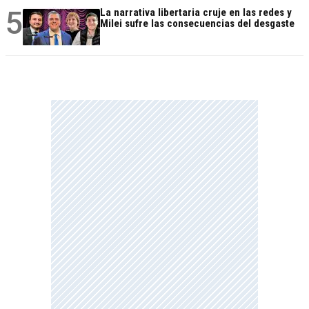
5
La narrativa libertaria cruje en las redes y
Milei sufre las consecuencias del desgaste