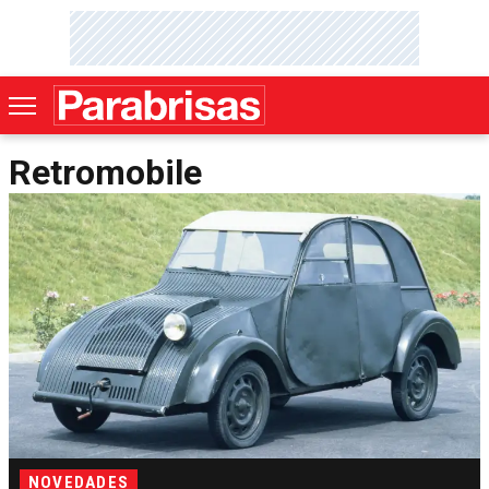
Retromobile
NOVEDADES