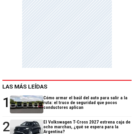
LAS MÁS LEÍDAS
1
Cómo armar el baúl del auto para salir a la
ruta: el truco de seguridad que pocos
conductores aplican
2
El Volkswagen T-Cross 2027 estrena caja de
ocho marchas, ¿qué se espera para la
Argentina?