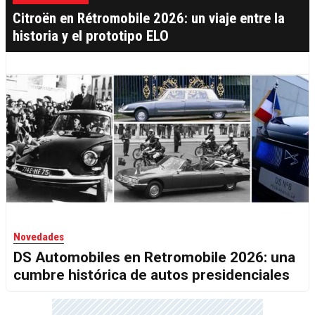
Citroën en Rétromobile 2026: un viaje entre la
historia y el prototipo ELO
Novedades
DS Automobiles en Retromobile 2026: una
cumbre histórica de autos presidenciales