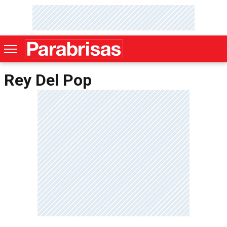
Rey Del Pop