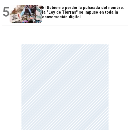
5
El Gobierno perdió la pulseada del nombre:
la "Ley de Tierras" se impuso en toda la
conversación digital