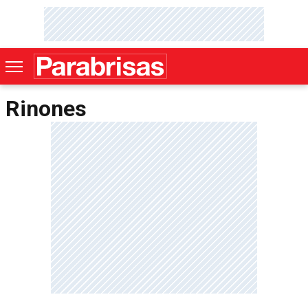
Rinones