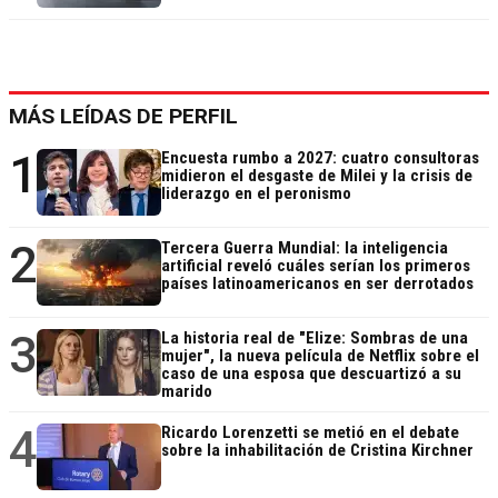
MÁS LEÍDAS DE PERFIL
1
Encuesta rumbo a 2027: cuatro consultoras
midieron el desgaste de Milei y la crisis de
liderazgo en el peronismo
2
Tercera Guerra Mundial: la inteligencia
artificial reveló cuáles serían los primeros
países latinoamericanos en ser derrotados
3
La historia real de "Elize: Sombras de una
mujer", la nueva película de Netflix sobre el
caso de una esposa que descuartizó a su
marido
4
Ricardo Lorenzetti se metió en el debate
sobre la inhabilitación de Cristina Kirchner