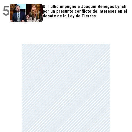
5
Di Tullio impugnó a Joaquín Benegas Lynch
por un presunto conflicto de intereses en el
debate de la Ley de Tierras