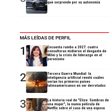
que sorprende por su autonomía
MÁS LEÍDAS DE PERFIL
1
Encuesta rumbo a 2027: cuatro
consultoras midieron el desgaste de
Milei y la crisis de liderazgo en el
peronismo
2
Tercera Guerra Mundial: la
inteligencia artificial reveló cuáles
serían los primeros países
latinoamericanos en ser derrotados
3
La historia real de "Elize: Sombras de
una mujer", la nueva película de
Netflix sobre el caso de una esposa