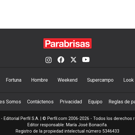
Fortuna
Hombre
Weekend
Supercampo
Look
nes Somos
Contáctenos
Privacidad
Equipo
Reglas de pa
- Editorial Perfil S.A.
| © Perfil.com 2006-2026 - Todos los derechos 
Editor responsable: María José Bonacifa.
Registro de la propiedad intelectual número 5346433