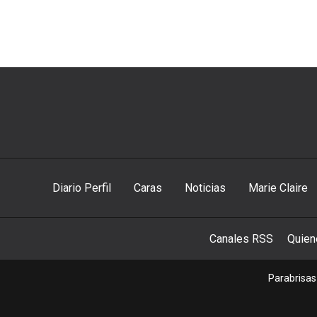
Diario Perfil
Caras
Noticias
Marie Claire
Canales RSS
Quie
Parabrisas 