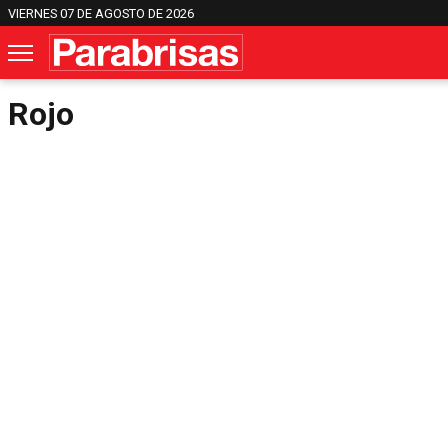
VIERNES 07 DE AGOSTO DE 2026
Rojo