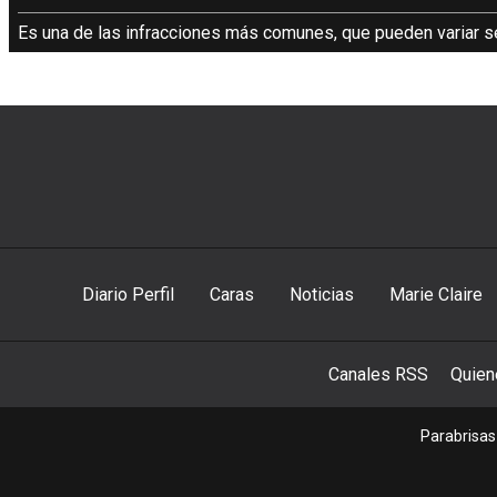
Es una de las infracciones más comunes, que pueden variar s
Diario Perfil
Caras
Noticias
Marie Claire
Canales RSS
Quie
Parabrisas 