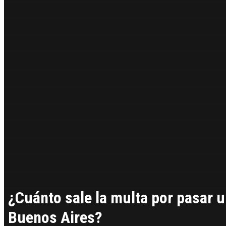
¿Cuánto sale la multa por pasar u
Buenos Aires?