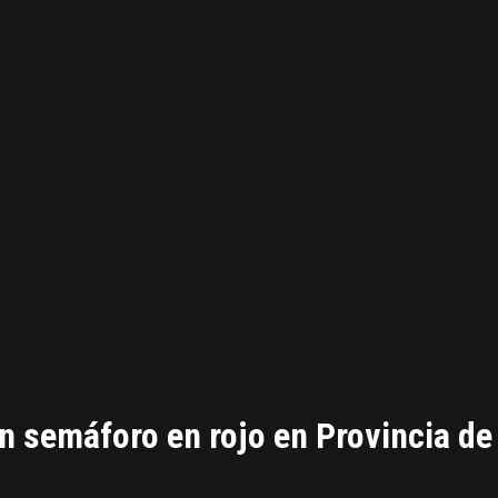
n semáforo en rojo en Provincia de