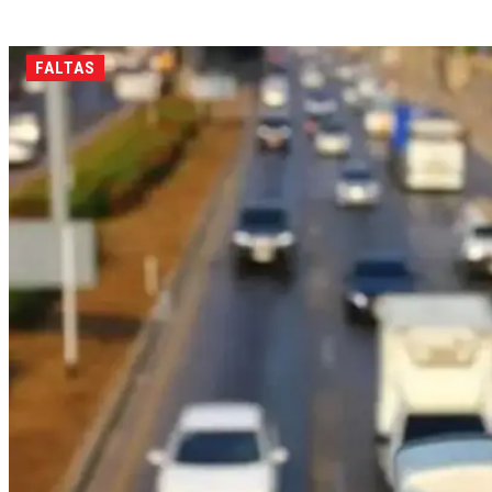
FALTAS