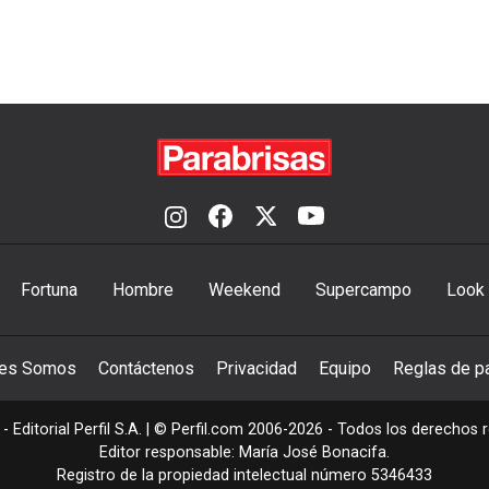
Fortuna
Hombre
Weekend
Supercampo
Look
nes Somos
Contáctenos
Privacidad
Equipo
Reglas de pa
- Editorial Perfil S.A.
| © Perfil.com 2006-2026 - Todos los derechos 
Editor responsable: María José Bonacifa.
Registro de la propiedad intelectual número 5346433