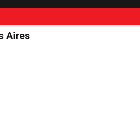
s Aires