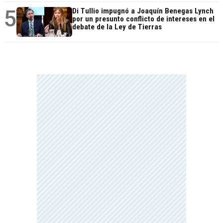
5
Di Tullio impugnó a Joaquín Benegas Lynch
por un presunto conflicto de intereses en el
debate de la Ley de Tierras