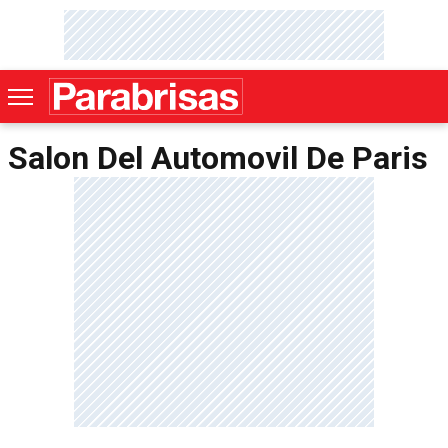
Salon Del Automovil De Paris