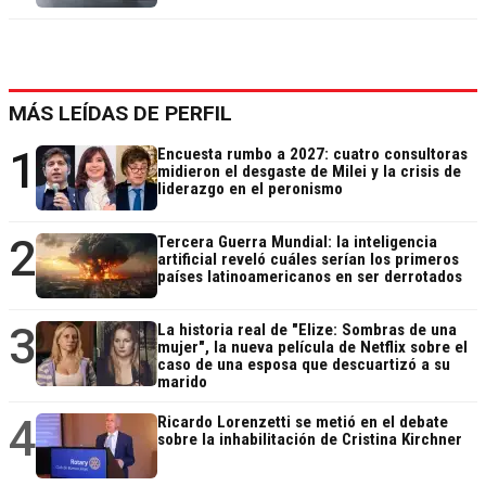
MÁS LEÍDAS DE PERFIL
1
Encuesta rumbo a 2027: cuatro consultoras
midieron el desgaste de Milei y la crisis de
liderazgo en el peronismo
2
Tercera Guerra Mundial: la inteligencia
artificial reveló cuáles serían los primeros
países latinoamericanos en ser derrotados
3
La historia real de "Elize: Sombras de una
mujer", la nueva película de Netflix sobre el
caso de una esposa que descuartizó a su
marido
4
Ricardo Lorenzetti se metió en el debate
sobre la inhabilitación de Cristina Kirchner