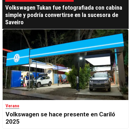
Volkswagen Tukan fue fotografiada con cabina
simple y podría convertirse en la sucesora de
Saveiro
Verano
Volkswagen se hace presente en Cariló
2025