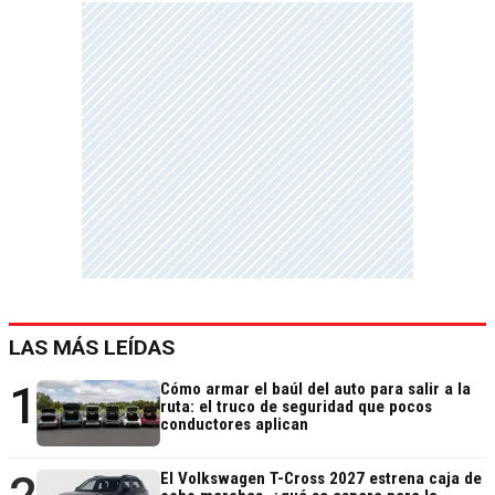
LAS MÁS LEÍDAS
1
Cómo armar el baúl del auto para salir a la
ruta: el truco de seguridad que pocos
conductores aplican
El Volkswagen T-Cross 2027 estrena caja de