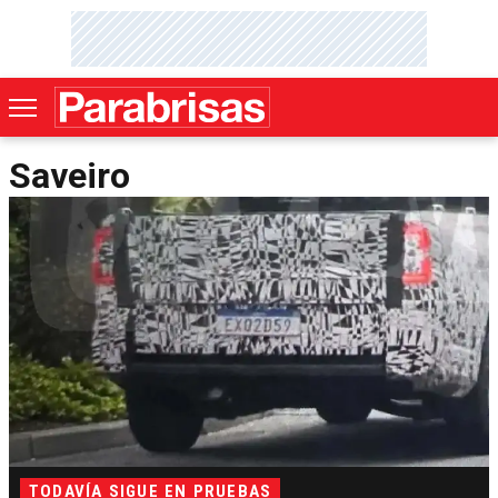
Saveiro
TODAVÍA SIGUE EN PRUEBAS