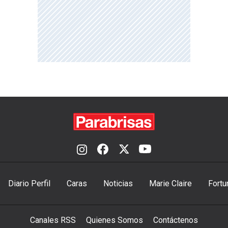
Diario Perfil
Caras
Noticias
Marie Claire
Fortu
Canales RSS
Quienes Somos
Contáctenos