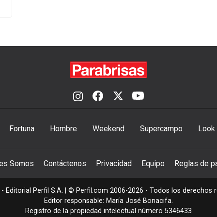
Fortuna
Hombre
Weekend
Supercampo
Look
nes Somos
Contáctenos
Privacidad
Equipo
Reglas de pa
- Editorial Perfil S.A.
| © Perfil.com 2006-2026 - Todos los derechos 
Editor responsable: María José Bonacifa.
Registro de la propiedad intelectual número 5346433