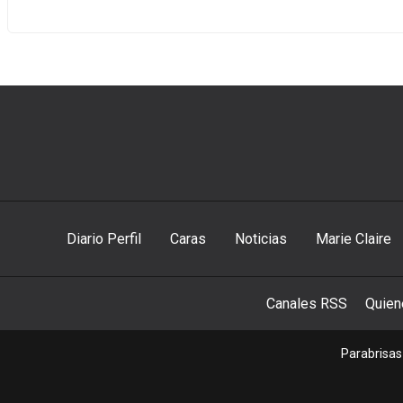
Diario Perfil
Caras
Noticias
Marie Claire
Canales RSS
Quie
Parabrisas 