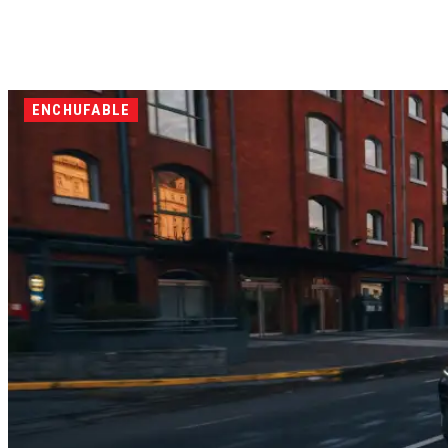
ENCHUFABLE