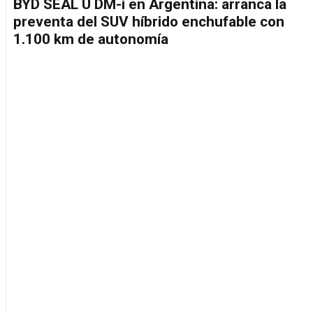
BYD SEAL U DM-i en Argentina: arranca la
preventa del SUV híbrido enchufable con
1.100 km de autonomía