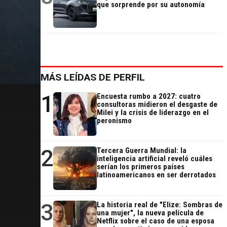
que sorprende por su autonomía
MÁS LEÍDAS DE PERFIL
1
Encuesta rumbo a 2027: cuatro
consultoras midieron el desgaste de
Milei y la crisis de liderazgo en el
peronismo
2
Tercera Guerra Mundial: la
inteligencia artificial reveló cuáles
serían los primeros países
latinoamericanos en ser derrotados
3
La historia real de "Elize: Sombras de
una mujer", la nueva película de
Netflix sobre el caso de una esposa