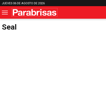
JUEVES 06 DE AGOSTO DE 2026
Seal