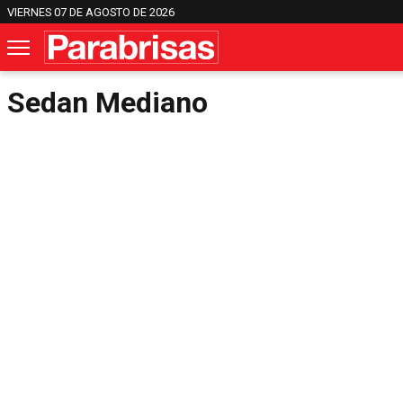
VIERNES 07 DE AGOSTO DE 2026
Sedan Mediano