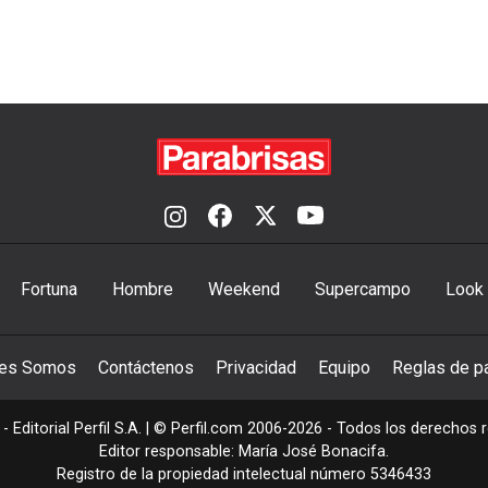
Fortuna
Hombre
Weekend
Supercampo
Look
nes Somos
Contáctenos
Privacidad
Equipo
Reglas de pa
- Editorial Perfil S.A.
| © Perfil.com 2006-2026 - Todos los derechos 
Editor responsable: María José Bonacifa.
Registro de la propiedad intelectual número 5346433