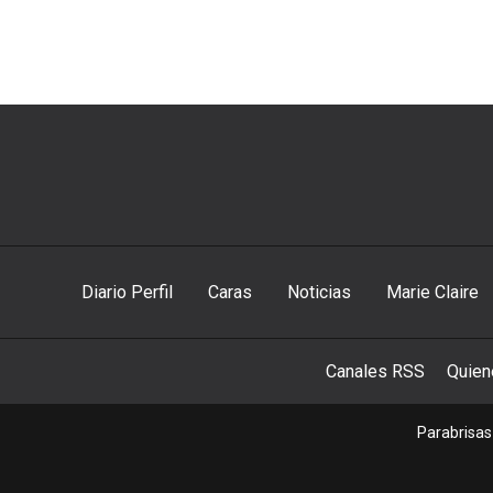
Diario Perfil
Caras
Noticias
Marie Claire
Canales RSS
Quie
Parabrisas 