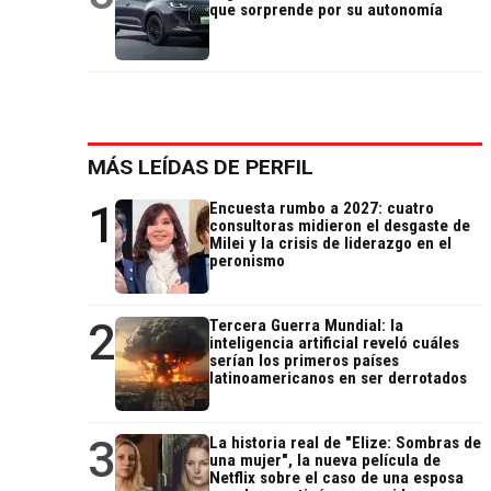
que sorprende por su autonomía
MÁS LEÍDAS DE PERFIL
1
Encuesta rumbo a 2027: cuatro
consultoras midieron el desgaste de
Milei y la crisis de liderazgo en el
peronismo
2
Tercera Guerra Mundial: la
inteligencia artificial reveló cuáles
serían los primeros países
latinoamericanos en ser derrotados
3
La historia real de "Elize: Sombras de
una mujer", la nueva película de
Netflix sobre el caso de una esposa