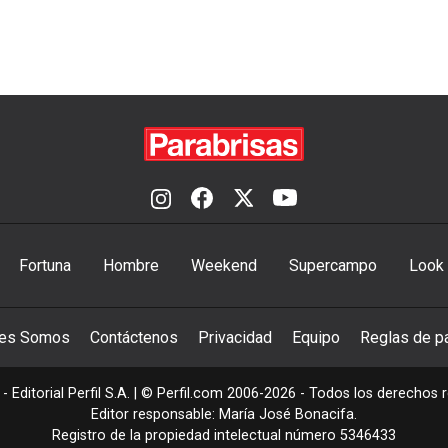
Fortuna
Hombre
Weekend
Supercampo
Look
nes Somos
Contáctenos
Privacidad
Equipo
Reglas de pa
- Editorial Perfil S.A.
| © Perfil.com 2006-2026 - Todos los derechos 
Editor responsable: María José Bonacifa.
Registro de la propiedad intelectual número 5346433