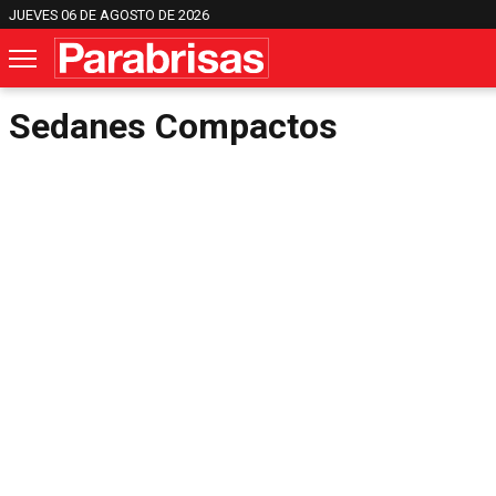
JUEVES 06 DE AGOSTO DE 2026
Sedanes Compactos