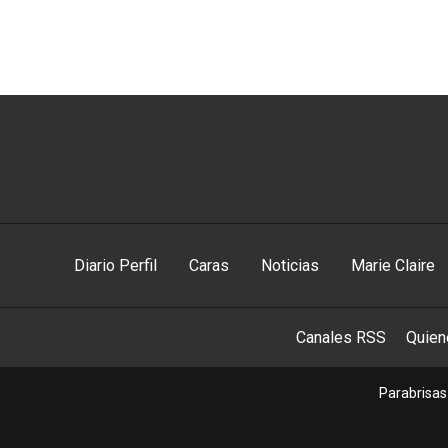
Diario Perfil
Caras
Noticias
Marie Claire
Canales RSS
Quie
Parabrisas 