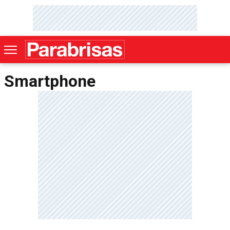
Smartphone