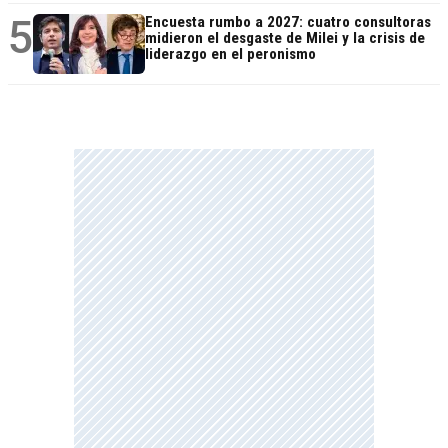
5
Encuesta rumbo a 2027: cuatro consultoras
midieron el desgaste de Milei y la crisis de
liderazgo en el peronismo