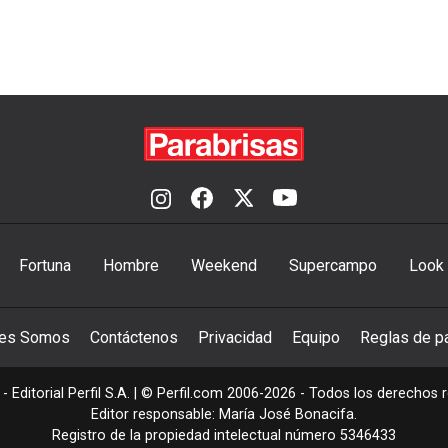
Fortuna
Hombre
Weekend
Supercampo
Look
nes Somos
Contáctenos
Privacidad
Equipo
Reglas de pa
- Editorial Perfil S.A.
| © Perfil.com 2006-2026 - Todos los derechos 
Editor responsable: María José Bonacifa.
Registro de la propiedad intelectual número 5346433