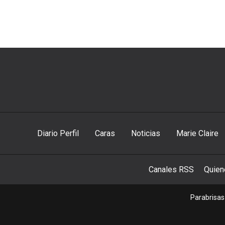
Diario Perfil
Caras
Noticias
Marie Claire
Canales RSS
Quie
Parabrisas 