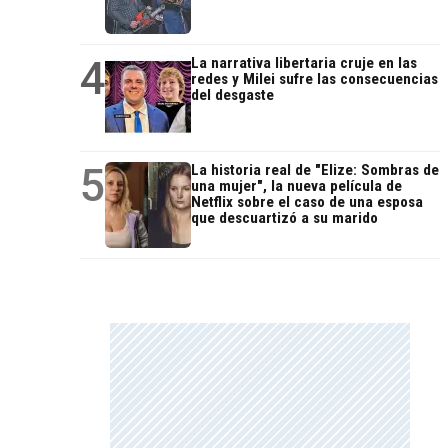
4
La narrativa libertaria cruje en las
redes y Milei sufre las consecuencias
del desgaste
5
La historia real de "Elize: Sombras de
una mujer", la nueva película de
Netflix sobre el caso de una esposa
que descuartizó a su marido