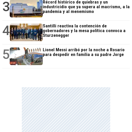
3
Récord histórico de quiebras y un
industricidio que ya supera al macrismo, a la
pandemia y al menemismo
4
Santilli reactiva la contención de
gobernadores y la mesa política convoca a
Sturzenegger
5
Lionel Messi arribó por la noche a Rosario
para despedir en familia a su padre Jorge