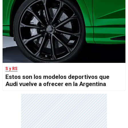
S y RS
Estos son los modelos deportivos que
Audi vuelve a ofrecer en la Argentina