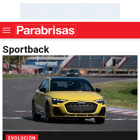
Sportback
EVOLUCIÓN