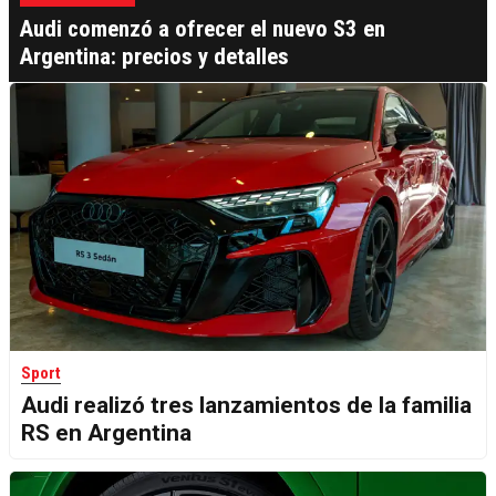
Audi comenzó a ofrecer el nuevo S3 en
Argentina: precios y detalles
Sport
Audi realizó tres lanzamientos de la familia
RS en Argentina