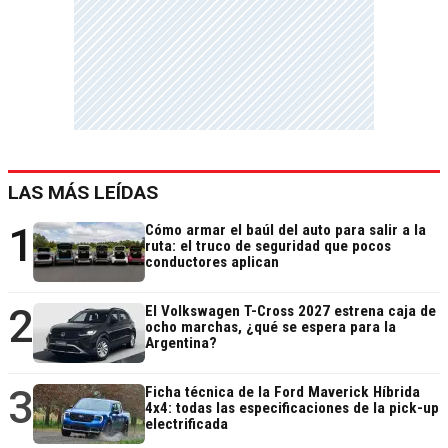
LAS MÁS LEÍDAS
1
Cómo armar el baúl del auto para salir a la
ruta: el truco de seguridad que pocos
conductores aplican
2
El Volkswagen T-Cross 2027 estrena caja de
ocho marchas, ¿qué se espera para la
Argentina?
3
Ficha técnica de la Ford Maverick Híbrida
4x4: todas las especificaciones de la pick-up
electrificada