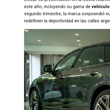
este año, incluyendo su gama de
vehículo
segundo trimestre, la marca sorpoendió n
redefinen la deportividad en las calles arge