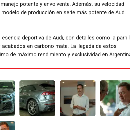
 manejo potente y envolvente. Además, su velocidad
 modelo de producción en serie más potente de Audi
 esencia deportiva de Audi, con detalles como la parril
 y acabados en carbono mate. La llegada de estos
imo de máximo rendimiento y exclusividad en Argentin