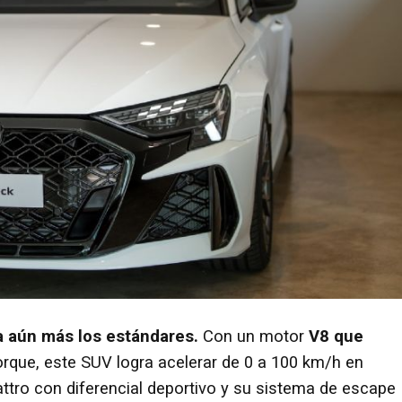
a aún más los estándares.
Con un motor
V8 que
orque, este SUV logra acelerar de 0 a 100 km/h en
ttro con diferencial deportivo y su sistema de escape