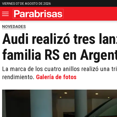
VIERNES 07 DE AGOSTO DE 2026
NOVEDADES
Audi realizó tres la
familia RS en Argen
La marca de los cuatro anillos realizó una tr
rendimiento.
Galería de fotos