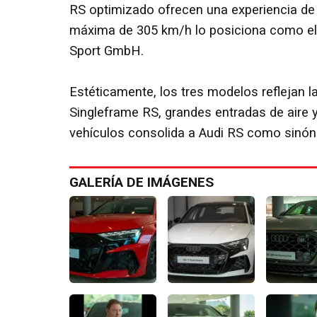
RS optimizado ofrecen una experiencia de
máxima de 305 km/h lo posiciona como el
Sport GmbH.
Estéticamente, los tres modelos reflejan la
Singleframe RS, grandes entradas de aire
vehículos consolida a Audi RS como sinón
GALERÍA DE IMÁGENES