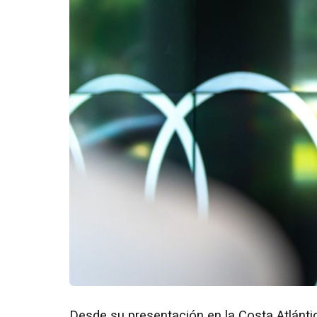
Desde su presentación en la Costa Atlánti