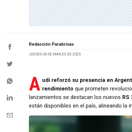
Redacción Parabrisas
JUEVES 06 DE MARZO DE 2025
A
udi reforzó su presencia en Argent
rendimiento
que prometen revolucio
lanzamientos se destacan los nuevos
RS 
están disponibles en el país, alineando la 