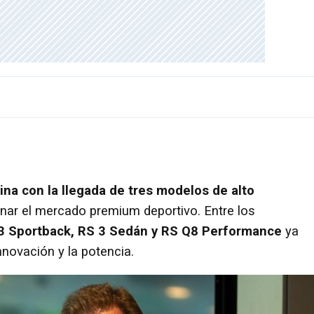
ina con la llegada de tres modelos de alto
nar el mercado premium deportivo. Entre los
3 Sportback, RS 3 Sedán y RS Q8 Performance
ya
innovación y la potencia.