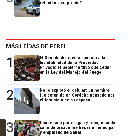
relación a su precio?
MÁS LEÍDAS DE PERFIL
1
El Senado dio media sanción a la
Inviolabilidad de la Propiedad
Privada: el Gobierno tuvo que ceder
en la Ley del Manejo del Fuego
2
No le explotó el celular: un hombre
fue detenido en Córdoba acusado por
el femicidio de su esposa
3
Condenado por drogas y robo, cuando
salió de prisión fue becario municipal
y empleado de Senaf