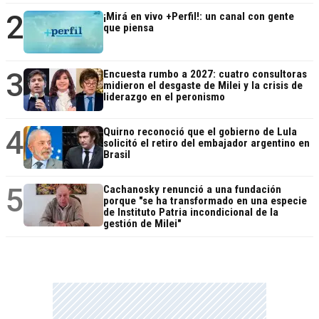
2
¡Mirá en vivo +Perfil!: un canal con gente
que piensa
3
Encuesta rumbo a 2027: cuatro consultoras
midieron el desgaste de Milei y la crisis de
liderazgo en el peronismo
4
Quirno reconoció que el gobierno de Lula
solicitó el retiro del embajador argentino en
Brasil
5
Cachanosky renunció a una fundación
porque "se ha transformado en una especie
de Instituto Patria incondicional de la
gestión de Milei"