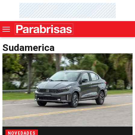
Sudamerica
NOVEDADES