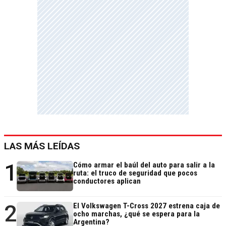
LAS MÁS LEÍDAS
1
Cómo armar el baúl del auto para salir a la
ruta: el truco de seguridad que pocos
conductores aplican
2
El Volkswagen T-Cross 2027 estrena caja de
ocho marchas, ¿qué se espera para la
Argentina?