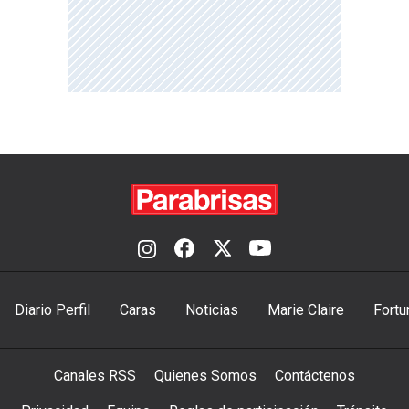
Diario Perfil
Caras
Noticias
Marie Claire
Fortu
Canales RSS
Quienes Somos
Contáctenos