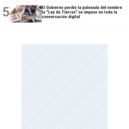
5
El Gobierno perdió la pulseada del nombre:
la "Ley de Tierras" se impuso en toda la
conversación digital