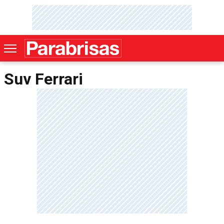
Suv Ferrari