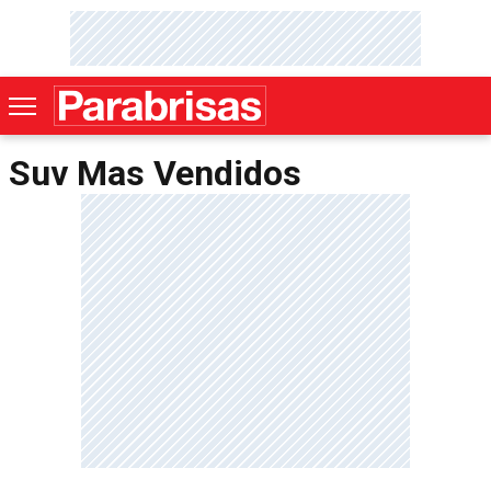
Suv Mas Vendidos