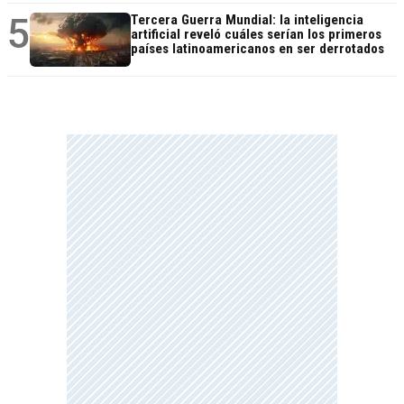
5
Tercera Guerra Mundial: la inteligencia
artificial reveló cuáles serían los primeros
países latinoamericanos en ser derrotados