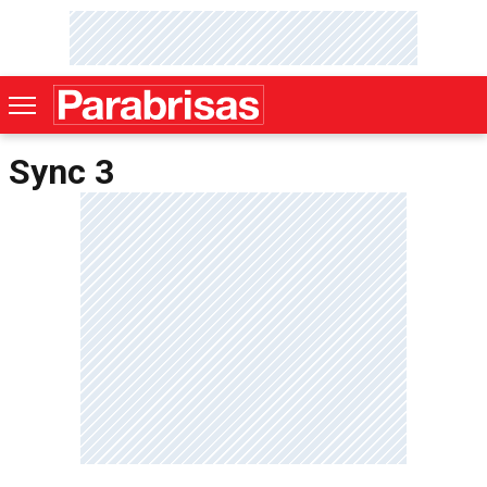
Sync 3