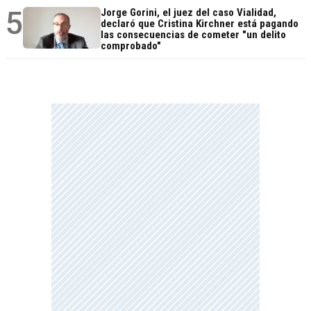
5
Jorge Gorini, el juez del caso Vialidad,
declaró que Cristina Kirchner está pagando
las consecuencias de cometer "un delito
comprobado"