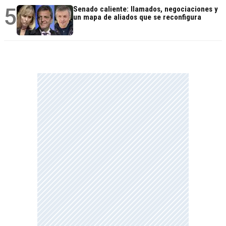
5
Senado caliente: llamados, negociaciones y
un mapa de aliados que se reconfigura