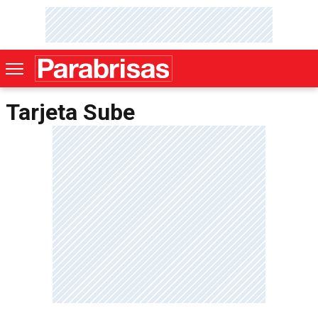
Tarjeta Sube