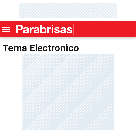
Tema Electronico