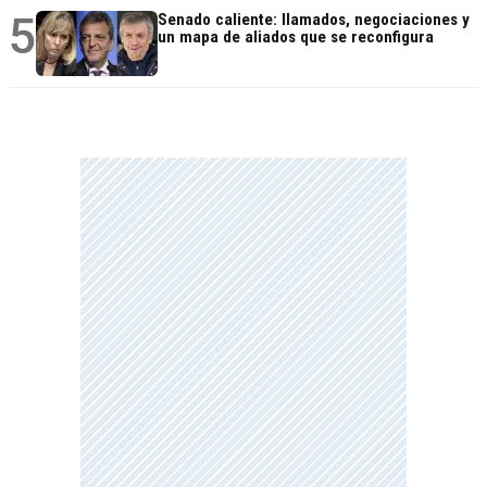
5
Senado caliente: llamados, negociaciones y
un mapa de aliados que se reconfigura