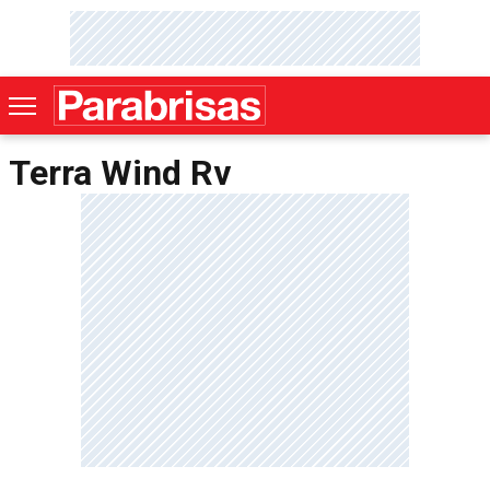
Terra Wind Rv