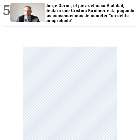
5
Jorge Gorini, el juez del caso Vialidad,
declaró que Cristina Kirchner está pagando
las consecuencias de cometer "un delito
comprobado"