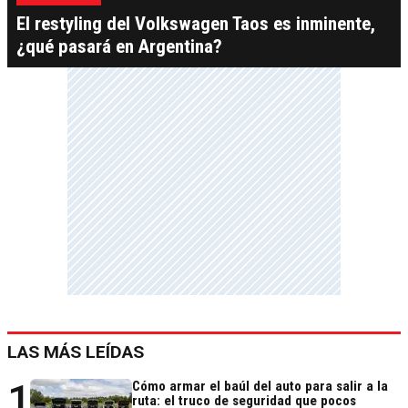
El restyling del Volkswagen Taos es inminente,
¿qué pasará en Argentina?
LAS MÁS LEÍDAS
1
Cómo armar el baúl del auto para salir a la
ruta: el truco de seguridad que pocos