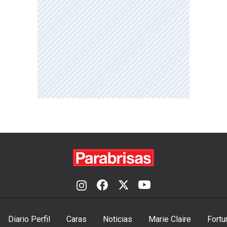
Diario Perfil
Caras
Noticias
Marie Claire
Fortu