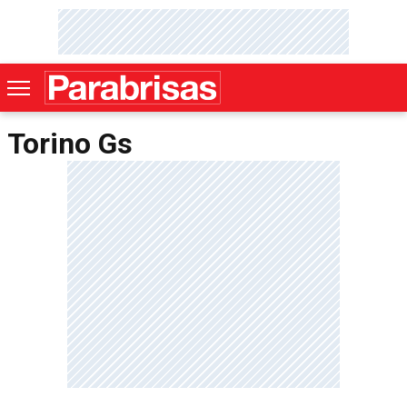
Torino Gs