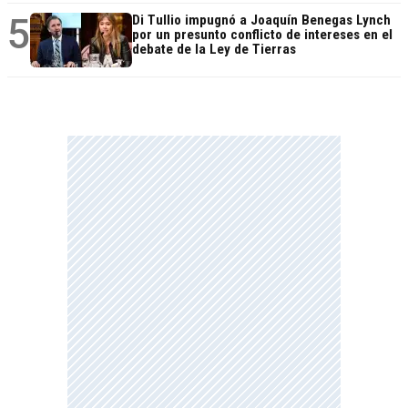
5
Di Tullio impugnó a Joaquín Benegas Lynch
por un presunto conflicto de intereses en el
debate de la Ley de Tierras