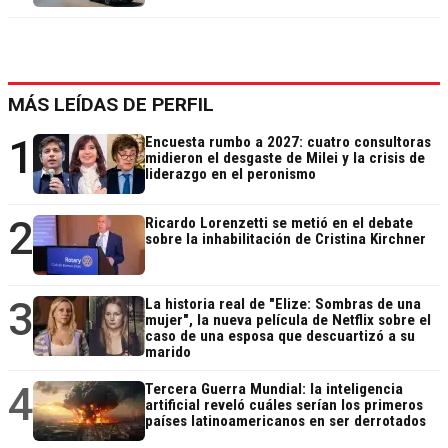
MÁS LEÍDAS DE PERFIL
1
Encuesta rumbo a 2027: cuatro consultoras
midieron el desgaste de Milei y la crisis de
liderazgo en el peronismo
2
Ricardo Lorenzetti se metió en el debate
sobre la inhabilitación de Cristina Kirchner
3
La historia real de "Elize: Sombras de una
mujer", la nueva película de Netflix sobre el
caso de una esposa que descuartizó a su
marido
4
Tercera Guerra Mundial: la inteligencia
artificial reveló cuáles serían los primeros
países latinoamericanos en ser derrotados