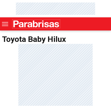
Toyota Baby Hilux