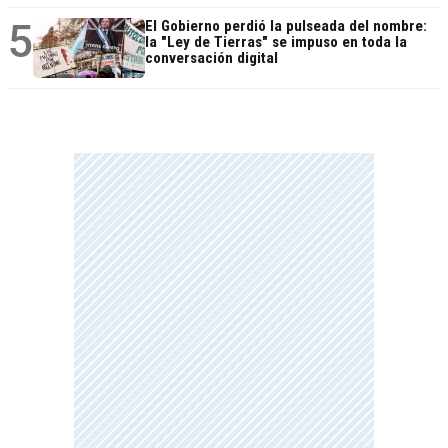
5
El Gobierno perdió la pulseada del nombre:
la "Ley de Tierras" se impuso en toda la
conversación digital