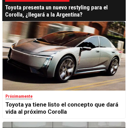
Toyota presenta un nuevo restyling para el
Corolla, ¿llegará a la Argentina?
Próximamente
Toyota ya tiene listo el concepto que dará
vida al próximo Corolla