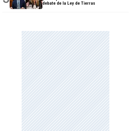
debate de la Ley de Tierras