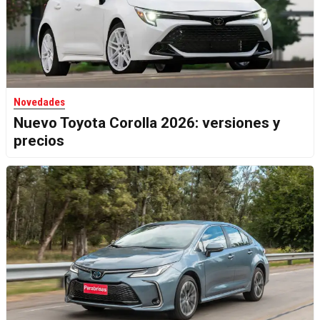
Novedades
Nuevo Toyota Corolla 2026: versiones y
precios