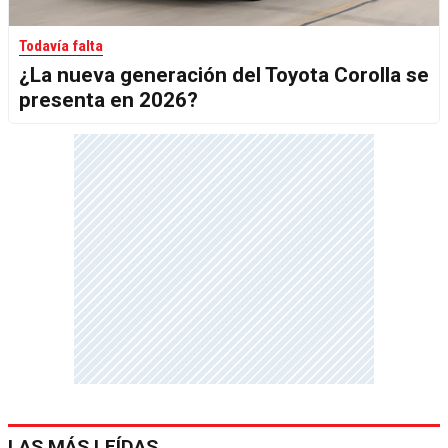
Todavía falta
¿La nueva generación del Toyota Corolla se
presenta en 2026?
LAS MÁS LEÍDAS