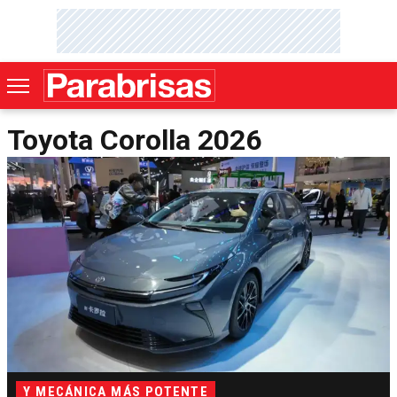
Toyota Corolla 2026
Y MECÁNICA MÁS POTENTE