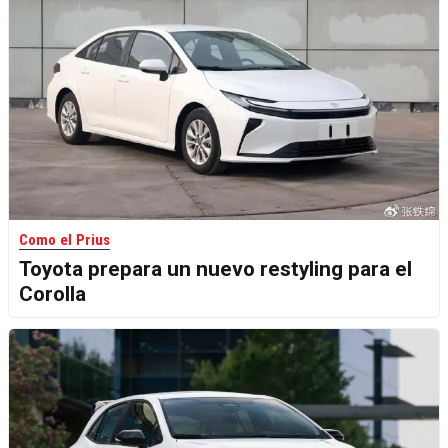
Como el Prius
Toyota prepara un nuevo restyling para el
Corolla