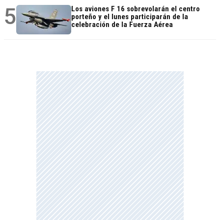
5
Los aviones F 16 sobrevolarán el centro
porteño y el lunes participarán de la
celebración de la Fuerza Aérea