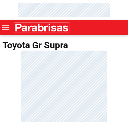
Toyota Gr Supra