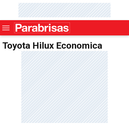
Toyota Hilux Economica