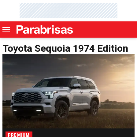
Toyota Sequoia 1974 Edition
PREMIUM