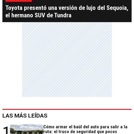
Toyota presentó una versión de lujo del Sequoia,
el hermano SUV de Tundra
LAS MÁS LEÍDAS
1
Cómo armar el baúl del auto para salir a la
ruta: el truco de seguridad que pocos