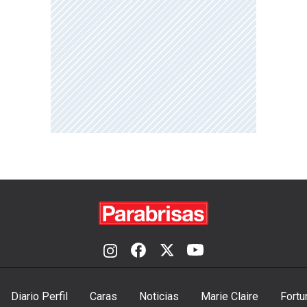
Diario Perfil
Caras
Noticias
Marie Claire
Fortu