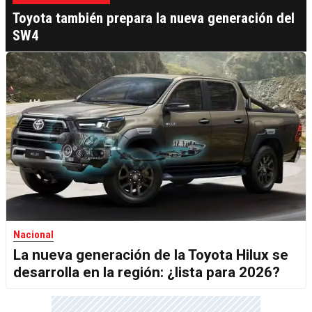
Toyota también prepara la nueva generación del
SW4
Nacional
La nueva generación de la Toyota Hilux se
desarrolla en la región: ¿lista para 2026?