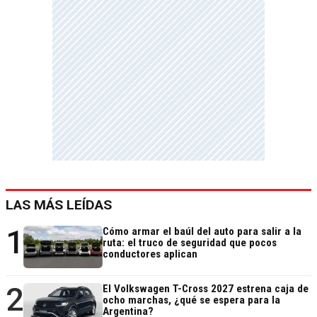
LAS MÁS LEÍDAS
1
Cómo armar el baúl del auto para salir a la
ruta: el truco de seguridad que pocos
conductores aplican
2
El Volkswagen T-Cross 2027 estrena caja de
ocho marchas, ¿qué se espera para la
Argentina?