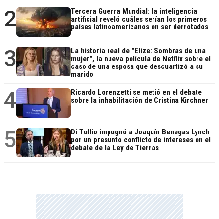
2
Tercera Guerra Mundial: la inteligencia
artificial reveló cuáles serían los primeros
países latinoamericanos en ser derrotados
3
La historia real de "Elize: Sombras de una
mujer", la nueva película de Netflix sobre el
caso de una esposa que descuartizó a su
marido
4
Ricardo Lorenzetti se metió en el debate
sobre la inhabilitación de Cristina Kirchner
5
Di Tullio impugnó a Joaquín Benegas Lynch
por un presunto conflicto de intereses en el
debate de la Ley de Tierras