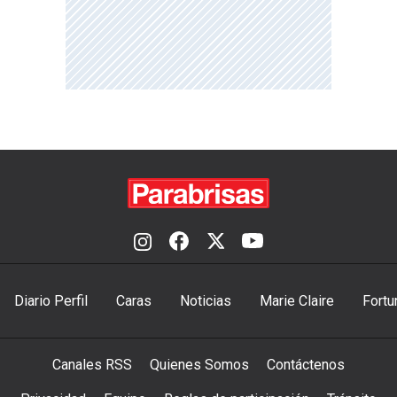
Diario Perfil
Caras
Noticias
Marie Claire
Fortu
Canales RSS
Quienes Somos
Contáctenos