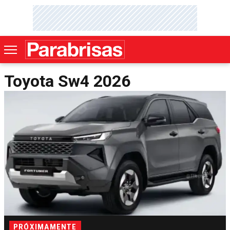
Toyota Sw4 2026
PRÓXIMAMENTE