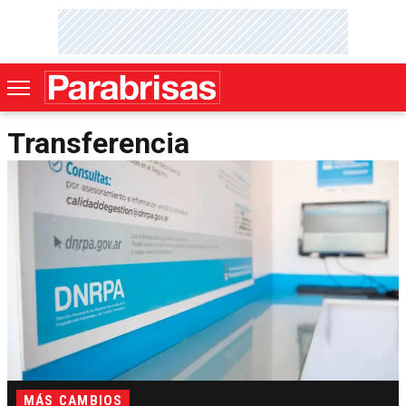
Transferencia
MÁS CAMBIOS