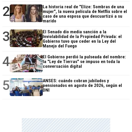
2
La historia real de "Elize: Sombras de una
mujer", la nueva película de Netflix sobre el
caso de una esposa que descuartizó a su
marido
3
El Senado dio media sanción a la
Inviolabilidad de la Propiedad Privada: el
Gobierno tuvo que ceder en la Ley del
Manejo del Fuego
4
El Gobierno perdió la pulseada del nombre:
la "Ley de Tierras" se impuso en toda la
conversación digital
5
ANSES: cuándo cobran jubilados y
pensionados en agosto de 2026, según el
DNI