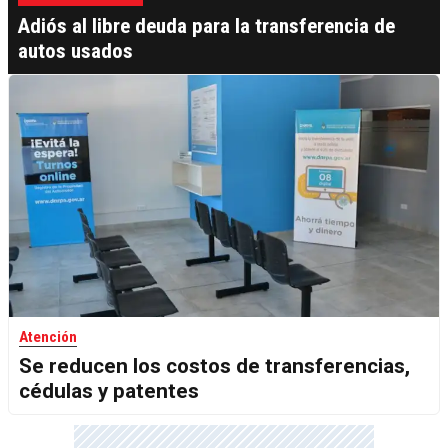
Adiós al libre deuda para la transferencia de
autos usados
Atención
Se reducen los costos de transferencias,
cédulas y patentes