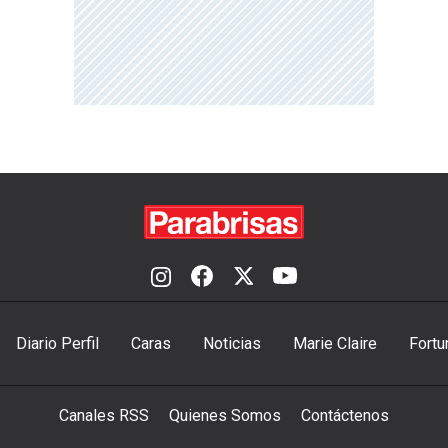
Diario Perfil
Caras
Noticias
Marie Claire
Fortu
Canales RSS
Quienes Somos
Contáctenos