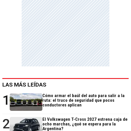
LAS MÁS LEÍDAS
1
Cómo armar el baúl del auto para salir a la
ruta: el truco de seguridad que pocos
conductores aplican
2
El Volkswagen T-Cross 2027 estrena caja de
ocho marchas, ¿qué se espera para la
Argentina?