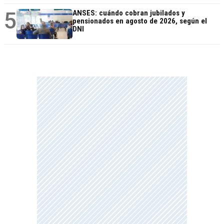
5
ANSES: cuándo cobran jubilados y
pensionados en agosto de 2026, según el
DNI