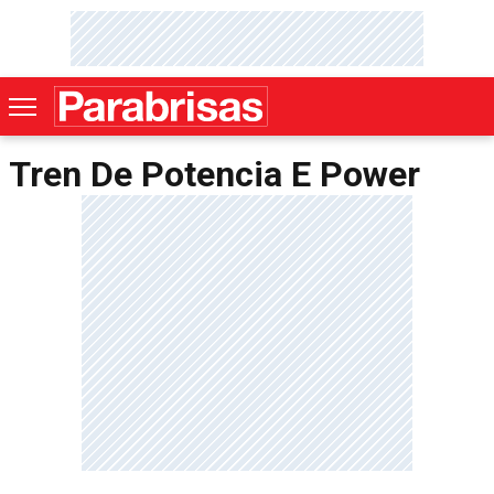
Tren De Potencia E Power