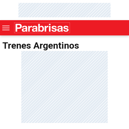
Trenes Argentinos