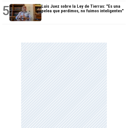
5
Luis Juez sobre la Ley de Tierras: "Es una
pelea que perdimos, no fuimos inteligentes"