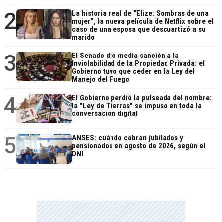
2
La historia real de "Elize: Sombras de una
mujer", la nueva película de Netflix sobre el
caso de una esposa que descuartizó a su
marido
3
El Senado dio media sanción a la
Inviolabilidad de la Propiedad Privada: el
Gobierno tuvo que ceder en la Ley del
Manejo del Fuego
4
El Gobierno perdió la pulseada del nombre:
la "Ley de Tierras" se impuso en toda la
conversación digital
5
ANSES: cuándo cobran jubilados y
pensionados en agosto de 2026, según el
DNI