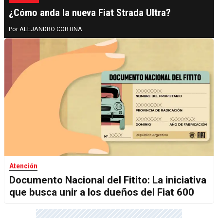
¿Cómo anda la nueva Fiat Strada Ultra?
ALEJANDRO CORTINA
Atención
Documento Nacional del Fitito: La iniciativa
que busca unir a los dueños del Fiat 600