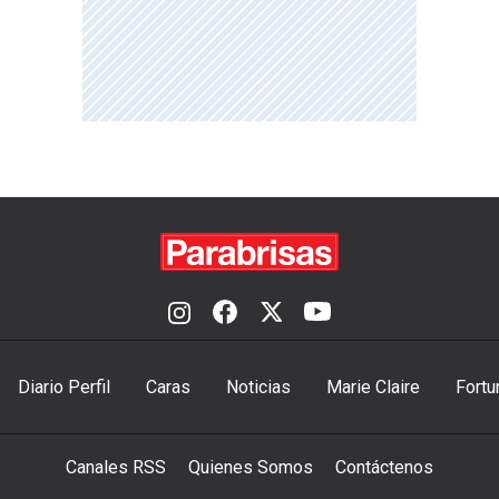
Diario Perfil
Caras
Noticias
Marie Claire
Fortu
Canales RSS
Quienes Somos
Contáctenos