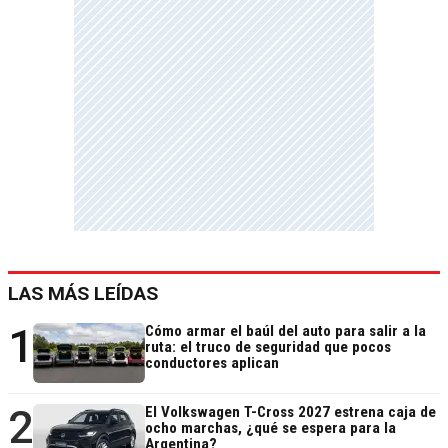
LAS MÁS LEÍDAS
1
Cómo armar el baúl del auto para salir a la
ruta: el truco de seguridad que pocos
conductores aplican
2
El Volkswagen T-Cross 2027 estrena caja de
ocho marchas, ¿qué se espera para la
Argentina?