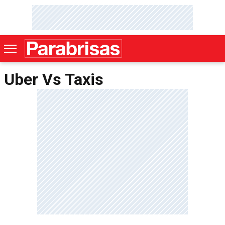
Uber Vs Taxis