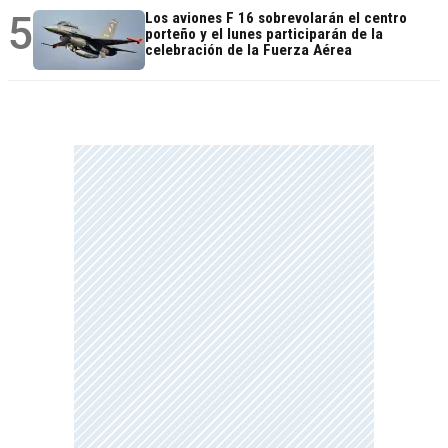
5
Los aviones F 16 sobrevolarán el centro
porteño y el lunes participarán de la
celebración de la Fuerza Aérea