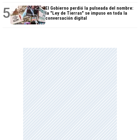
5
El Gobierno perdió la pulseada del nombre:
la "Ley de Tierras" se impuso en toda la
conversación digital