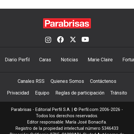
Diario Perfil
Caras
Noticias
Marie Claire
Fortu
Canales RSS
Quienes Somos
Contáctenos
Privacidad
Equipo
Reglas de participación
Tránsito
Parabrisas - Editorial Perfil S.A.
| © Perfil.com 2006-2026 -
Todos los derechos reservados.
Editor responsable: María José Bonacifa.
Registro de la propiedad intelectual número 5346433