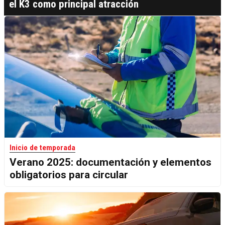
el K3 como principal atracción
Inicio de temporada
Verano 2025: documentación y elementos
obligatorios para circular