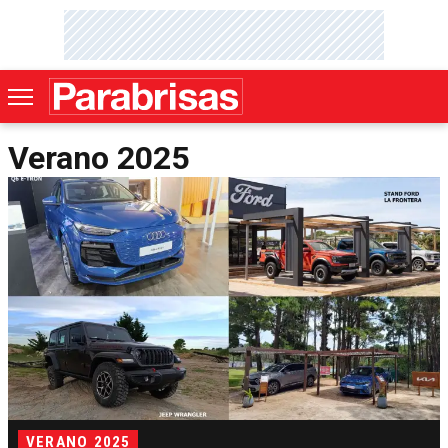
Verano 2025
VERANO 2025