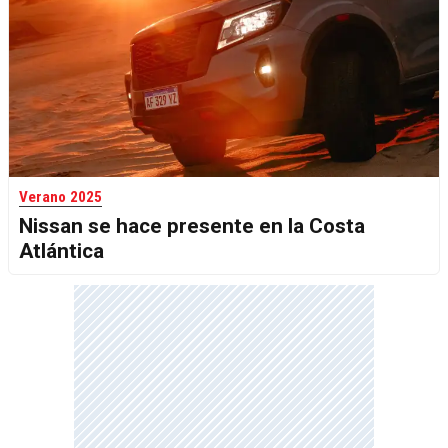
Verano 2025
Nissan se hace presente en la Costa
Atlántica