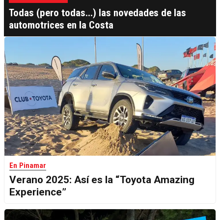
Todas (pero todas...) las novedades de las
automotrices en la Costa
En Pinamar
Verano 2025: Así es la “Toyota Amazing
Experience”