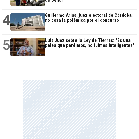
4
Guillermo Arias, juez electoral de Córdoba:
no cesa la polémica por el concurso
5
Luis Juez sobre la Ley de Tierras: "Es una
pelea que perdimos, no fuimos inteligentes"