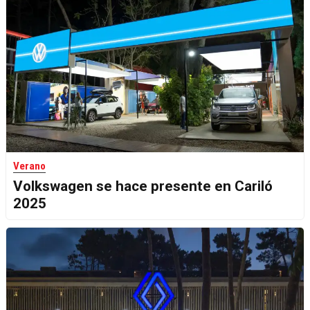
Verano
Volkswagen se hace presente en Cariló
2025