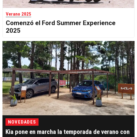
Verano 2025
Comenzó el Ford Summer Experience
2025
NOVEDADES
Kia pone en marcha la temporada de verano con