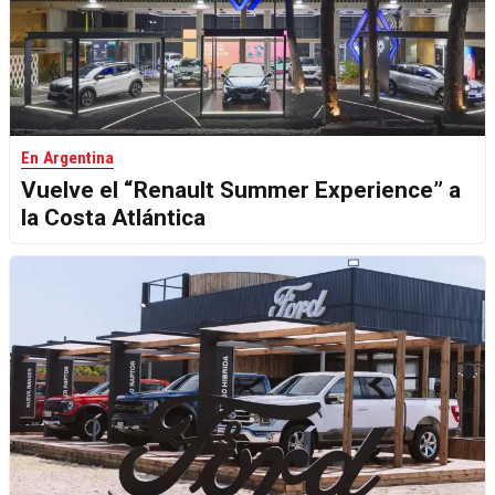
En Argentina
Vuelve el “Renault Summer Experience” a
la Costa Atlántica