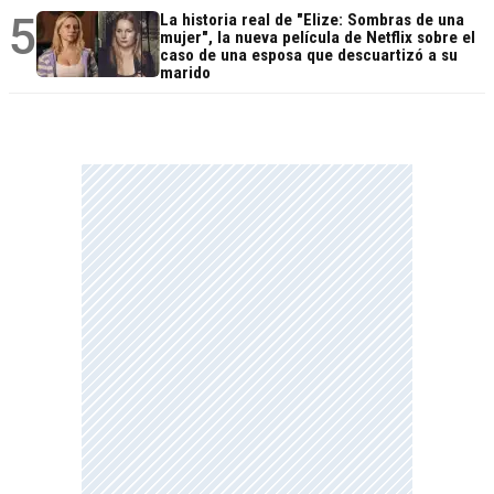
5
La historia real de "Elize: Sombras de una
mujer", la nueva película de Netflix sobre el
caso de una esposa que descuartizó a su
marido