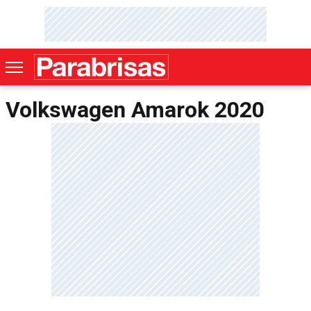
Volkswagen Amarok 2020