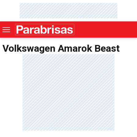
Volkswagen Amarok Beast