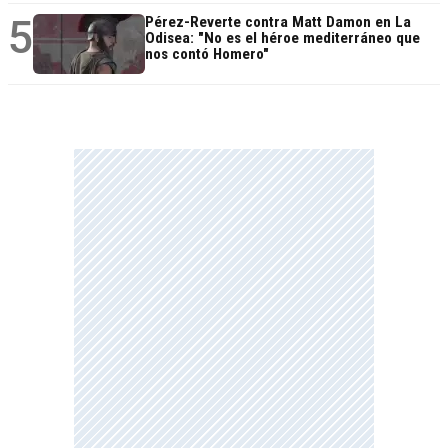
5
Pérez-Reverte contra Matt Damon en La
Odisea: "No es el héroe mediterráneo que
nos contó Homero"