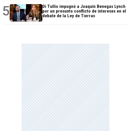
5
Di Tullio impugnó a Joaquín Benegas Lynch
por un presunto conflicto de intereses en el
debate de la Ley de Tierras