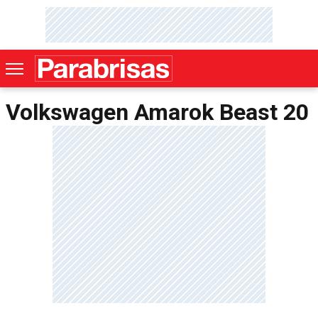
Volkswagen Amarok Beast 20