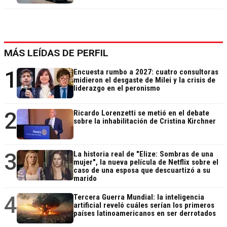
MÁS LEÍDAS DE PERFIL
1
Encuesta rumbo a 2027: cuatro consultoras
midieron el desgaste de Milei y la crisis de
liderazgo en el peronismo
2
Ricardo Lorenzetti se metió en el debate
sobre la inhabilitación de Cristina Kirchner
3
La historia real de "Elize: Sombras de una
mujer", la nueva película de Netflix sobre el
caso de una esposa que descuartizó a su
marido
4
Tercera Guerra Mundial: la inteligencia
artificial reveló cuáles serían los primeros
países latinoamericanos en ser derrotados