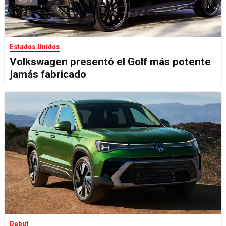
Estados Unidos
Volkswagen presentó el Golf más potente
jamás fabricado
Debut