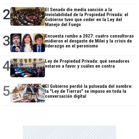
2
El Senado dio media sanción a la
Inviolabilidad de la Propiedad Privada: el
Gobierno tuvo que ceder en la Ley del
Manejo del Fuego
3
Encuesta rumbo a 2027: cuatro consultoras
midieron el desgaste de Milei y la crisis de
liderazgo en el peronismo
4
Ley de Propiedad Privada: qué senadores
votaron a favor y cuáles en contra
5
El Gobierno perdió la pulseada del nombre:
la "Ley de Tierras" se impuso en toda la
conversación digital