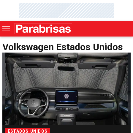
Volkswagen Estados Unidos
ESTADOS UNIDOS