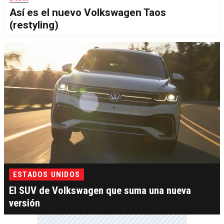
Así es el nuevo Volkswagen Taos
(restyling)
ESTADOS UNIDOS
El SUV de Volkswagen que suma una nueva
versión