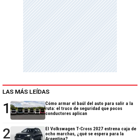
LAS MÁS LEÍDAS
1
Cómo armar el baúl del auto para salir a la
ruta: el truco de seguridad que pocos
conductores aplican
2
El Volkswagen T-Cross 2027 estrena caja de
ocho marchas, ¿qué se espera para la
Argentina?