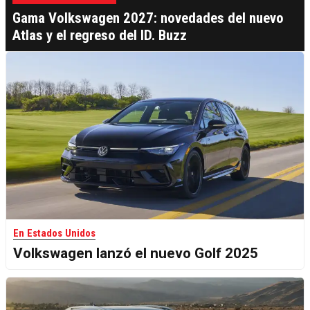
Gama Volkswagen 2027: novedades del nuevo
Atlas y el regreso del ID. Buzz
En Estados Unidos
Volkswagen lanzó el nuevo Golf 2025