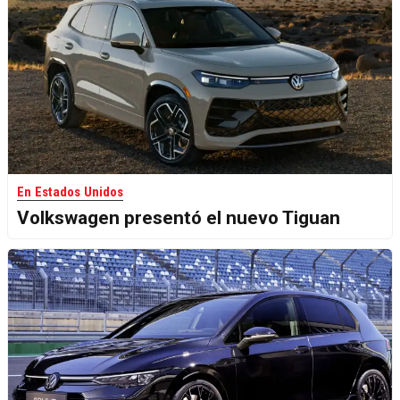
En Estados Unidos
Volkswagen presentó el nuevo Tiguan