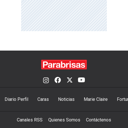
Diario Perfil
Caras
Noticias
Marie Claire
Fortu
Canales RSS
Quienes Somos
Contáctenos