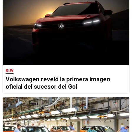
SUV
Volkswagen reveló la primera imagen
oficial del sucesor del Gol