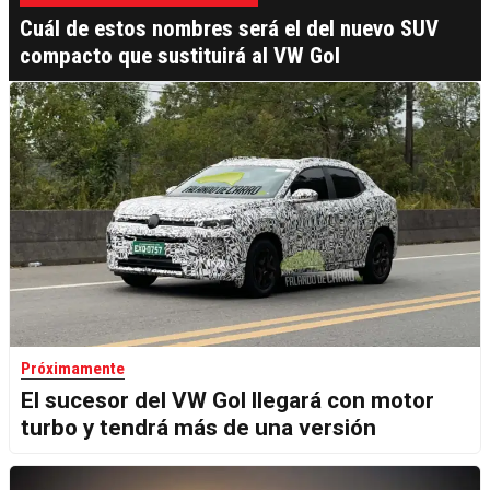
Cuál de estos nombres será el del nuevo SUV
compacto que sustituirá al VW Gol
Próximamente
El sucesor del VW Gol llegará con motor
turbo y tendrá más de una versión