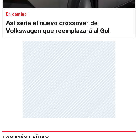
En camino
Así sería el nuevo crossover de
Volkswagen que reemplazará al Gol
LAS MÁS LEÍDAS