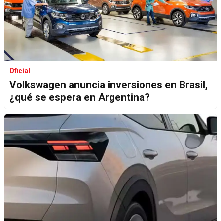
Oficial
Volkswagen anuncia inversiones en Brasil,
¿qué se espera en Argentina?