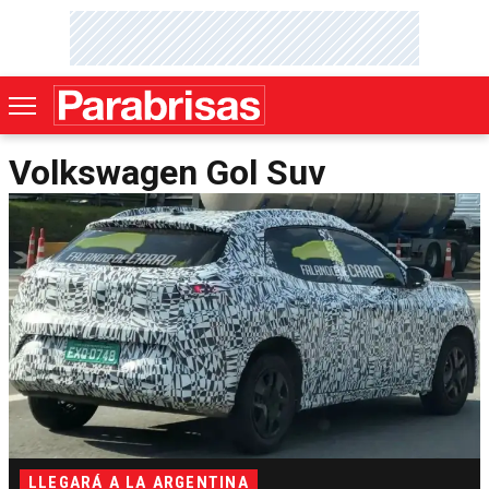
Volkswagen Gol Suv
LLEGARÁ A LA ARGENTINA