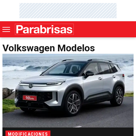
Volkswagen Modelos
MODIFICACIONES