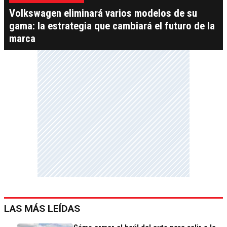
Volkswagen eliminará varios modelos de su
gama: la estrategia que cambiará el futuro de la
marca
LAS MÁS LEÍDAS